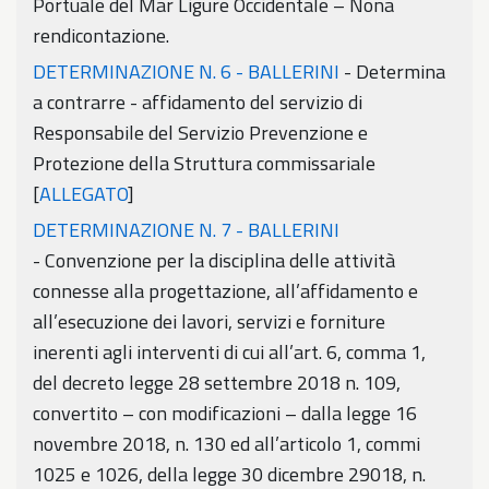
Portuale del Mar Ligure Occidentale – Nona
rendicontazione.
DETERMINAZIONE N. 6 - BALLERINI
- Determina
a contrarre - affidamento del servizio di
Responsabile del Servizio Prevenzione e
Protezione della Struttura commissariale
[
ALLEGATO
]
DETERMINAZIONE N. 7 - BALLERINI
- Convenzione per la disciplina delle attività
connesse alla progettazione, all’affidamento e
all’esecuzione dei lavori, servizi e forniture
inerenti agli interventi di cui all’art. 6, comma 1,
del decreto legge 28 settembre 2018 n. 109,
convertito – con modificazioni – dalla legge 16
novembre 2018, n. 130 ed all’articolo 1, commi
1025 e 1026, della legge 30 dicembre 29018, n.