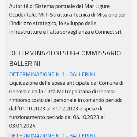
Autorità di Sistema portuale del Mar Ligure
Occidentale, MIT-Struttura Tecnica di Missione per
l’indirizzo strategico, lo sviluppo delle
infrastrutture e l’alta sorveglianza e Connect srl.
DETERMINAZIONI SUB-COMMISSARIO
BALLERINI
DETERMINAZIONE N. 1 - BALLERINI
-
Liquidazione delle spese anticipate dal Comune di
Genova e dalla Città Metropolitana di Genova:
rimborso costo del personale in comando periodo
dall’01.10.2023 al 31.12.2023 e spese di
funzionamento periodo dal 04.10.2023 al
03.01.2024
DETERMINAZIONE N. 2 - BALLERINI