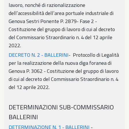
lavoro, nonché di razionalizzazione
dell’accessibilità dell’area portuale industriale di
Genova Sestri Ponente P. 2879- Fase 2 -
Costituzione del gruppo di lavoro di cui al decreto
del Commissario Straordinario n. 4 del 12 aprile
2022.
DECRETO N. 2 - BALLERINI
- Protocollo di Legalità
per la realizzazione della nuova diga foranea di
Genova P. 3062 - Costituzione del gruppo di lavoro
di cui al decreto del Commissario Straordinario n. 4
del 12 aprile 2022.
DETERMINAZIONI SUB-COMMISSARIO
BALLERINI
DETERMINAZIONE N. 1 - BALLERINI
-