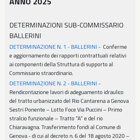
ANNO 2025
DETERMINAZIONI SUB-COMMISSARIO
BALLERINI
DETERMINAZIONE N. 1 - BALLERINI
- Conferme
e aggiornamento dei rapporti contrattuali relativi
ai componenti della Struttura di supporto al
Commissario straordinario.
DETERMINAZIONE N. 2 - BALLERINI
-
Rendicontazione lavori di adeguamento idraulico
del tratto urbanizzato del Rio Cantarena a Genova
Sestri Ponente – Lotto Foce Via Puccini – Primo
stralcio funzionale – Tratto “A” e del rio
Chiaravagna. Trasferimento fondi al Comune di
Genova - di cui al decreto n. 6 del 18 agosto 2020 –