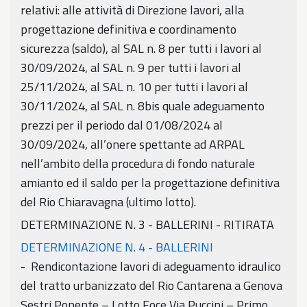
relativi: alle attività di Direzione lavori, alla
progettazione definitiva e coordinamento
sicurezza (saldo), al SAL n. 8 per tutti i lavori al
30/09/2024, al SAL n. 9 per tutti i lavori al
25/11/2024, al SAL n. 10 per tutti i lavori al
30/11/2024, al SAL n. 8bis quale adeguamento
prezzi per il periodo dal 01/08/2024 al
30/09/2024, all’onere spettante ad ARPAL
nell’ambito della procedura di fondo naturale
amianto ed il saldo per la progettazione definitiva
del Rio Chiaravagna (ultimo lotto).
DETERMINAZIONE N. 3 - BALLERINI - RITIRATA
DETERMINAZIONE N. 4 - BALLERINI
- Rendicontazione lavori di adeguamento idraulico
del tratto urbanizzato del Rio Cantarena a Genova
Sestri Ponente – Lotto Foce Via Puccini – Primo