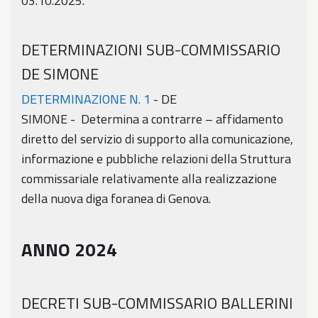
03.10.2025.
DETERMINAZIONI SUB-COMMISSARIO
DE SIMONE
DETERMINAZIONE N. 1
- DE
SIMONE - Determina a contrarre – affidamento
diretto del servizio di supporto alla comunicazione,
informazione e pubbliche relazioni della Struttura
commissariale relativamente alla realizzazione
della nuova diga foranea di Genova.
ANNO 2024
DECRETI SUB-COMMISSARIO BALLERINI