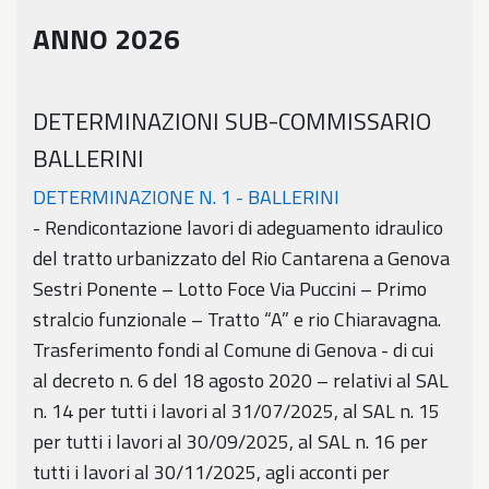
ANNO 2026
DETERMINAZIONI SUB-COMMISSARIO
BALLERINI
DETERMINAZIONE N. 1 - BALLERINI
- Rendicontazione lavori di adeguamento idraulico
del tratto urbanizzato del Rio Cantarena a Genova
Sestri Ponente – Lotto Foce Via Puccini – Primo
stralcio funzionale – Tratto “A” e rio Chiaravagna.
Trasferimento fondi al Comune di Genova - di cui
al decreto n. 6 del 18 agosto 2020 – relativi al SAL
n. 14 per tutti i lavori al 31/07/2025, al SAL n. 15
per tutti i lavori al 30/09/2025, al SAL n. 16 per
tutti i lavori al 30/11/2025, agli acconti per