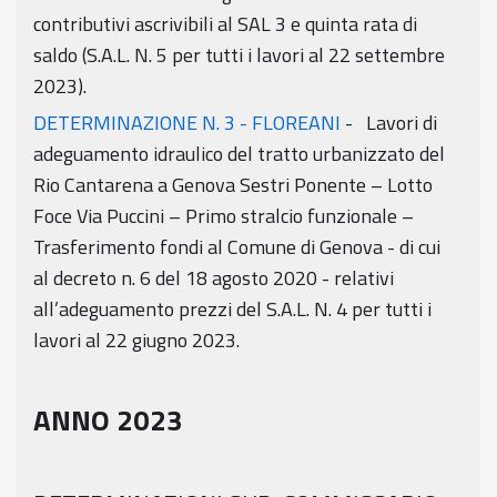
contributivi ascrivibili al SAL 3 e quinta rata di
saldo (S.A.L. N. 5 per tutti i lavori al 22 settembre
2023).
DETERMINAZIONE N. 3 - FLOREANI
- Lavori di
adeguamento idraulico del tratto urbanizzato del
Rio Cantarena a Genova Sestri Ponente – Lotto
Foce Via Puccini – Primo stralcio funzionale –
Trasferimento fondi al Comune di Genova - di cui
al decreto n. 6 del 18 agosto 2020 - relativi
all’adeguamento prezzi del S.A.L. N. 4 per tutti i
lavori al 22 giugno 2023.
ANNO 2023