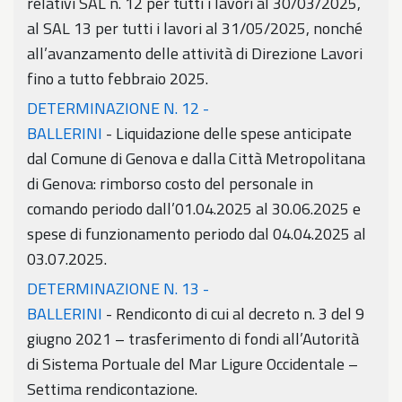
relativi SAL n. 12 per tutti i lavori al 30/03/2025,
al SAL 13 per tutti i lavori al 31/05/2025, nonché
all’avanzamento delle attività di Direzione Lavori
fino a tutto febbraio 2025.
DETERMINAZIONE N. 12 -
BALLERINI
- Liquidazione delle spese anticipate
dal Comune di Genova e dalla Città Metropolitana
di Genova: rimborso costo del personale in
comando periodo dall’01.04.2025 al 30.06.2025 e
spese di funzionamento periodo dal 04.04.2025 al
03.07.2025.
DETERMINAZIONE N. 13 -
BALLERINI
- Rendiconto di cui al decreto n. 3 del 9
giugno 2021 – trasferimento di fondi all’Autorità
di Sistema Portuale del Mar Ligure Occidentale –
Settima rendicontazione.