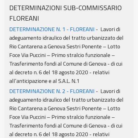
DETERMINAZIONI SUB-COMMISSARIO
FLOREANI
DETERMINAZIONE N. 1 - FLOREANI
- Lavori di
adeguamento idraulico del tratto urbanizzato del
Rio Cantarena a Genova Sestri Ponente – Lotto
Foce Via Puccini – Primo stralcio funzionale –
Trasferimento fondi al Comune di Genova - di cui
al decreto n. 6 del 18 agosto 2020 - relativi
all’anticipazione e al S.A.L. N.1
DETERMINAZIONE N. 2 - FLOREANI
- Lavori di
adeguamento idraulico del tratto urbanizzato del
Rio Cantarena a Genova Sestri Ponente – Lotto
Foce Via Puccini – Primo stralcio funzionale –
Trasferimento fondi al Comune di Genova - di cui
al decreto n. 6 del 18 agosto 2020 - relativi