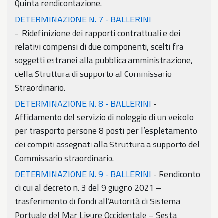
Quinta rendicontazione.
DETERMINAZIONE N. 7 - BALLERINI
- Ridefinizione dei rapporti contrattuali e dei
relativi compensi di due componenti, scelti fra
soggetti estranei alla pubblica amministrazione,
della Struttura di supporto al Commissario
Straordinario.
DETERMINAZIONE N. 8 - BALLERINI
-
Affidamento del servizio di noleggio di un veicolo
per trasporto persone 8 posti per l’espletamento
dei compiti assegnati alla Struttura a supporto del
Commissario straordinario.
DETERMINAZIONE N. 9 - BALLERINI
- Rendiconto
di cui al decreto n. 3 del 9 giugno 2021 –
trasferimento di fondi all’Autorità di Sistema
Portuale del Mar Ligure Occidentale – Sesta