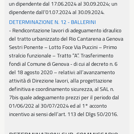
un dipendente dal 17.06.2024 al 30.09.2024; un
dipendente dall’01.07.2024 al 30.09.2024.
DETERMINAZIONE N. 12 - BALLERINI
- Rendicontazione lavori di adeguamento idraulico
del tratto urbanizzato del Rio Cantarena a Genova
Sestri Ponente – Lotto Foce Via Puccini – Primo
stralcio funzionale – Tratto “A”. Trasferimento
fondi al Comune di Genova - di cui al decreto n. 6
del 18 agosto 2020 – relativi: all’avanzamento
attività di Direzione lavori, alla progettazione
definitiva e coordinamento sicurezza, al SAL n.
7bis quale adeguamento prezzi per il periodo dal
01/06/202 al 30/07/2024 ed al 1° acconto
incentivo ai sensi dell’art. 113 del Dlgs 50/2016.