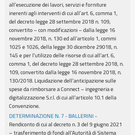
all’esecuzione dei lavori, servizi e forniture
inerenti agli interventi di cui all’art. 6, comma 1,
del decreto legge 28 settembre 2018 n. 109,
convertito – con modificazioni – dalla legge 16
novembre 2018, n. 130 ed all’articolo 1, commi
1025 e 1026, della legge 30 dicembre 29018, n.
145 e per l’utilizzo delle risorse di cui all’art. 6,
comma 1, del decreto legge 28 settembre 2018, n.
109, convertito dalla legge 16 novembre 2018, n.
130/2018. Liquidazione dell’anticipazione sulle
spese da rimborsare a Connect – ingegneria e
digitalizzazione S.r.l. di cui all’articolo 10.1 della
Convenzione.
DETERMINAZIONE N. 7 - BALLERINI
-
Rendiconto di cui al decreto n. 3 del 9 giugno 2021
– trasferimento di fondi all’Autorità di Sistema