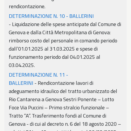
rendicontazione.
DETERMINAZIONE N. 10 - BALLERINI
- Liquidazione delle spese anticipate dal Comune di
Genova e dalla Città Metropolitana di Genova:
rimborso costo del personale in comando periodo
dall’01.01.2025 al 31.03.2025 e spese di
funzionamento periodo dal 04.01.2025 al
03.04.2025.
DETERMINAZIONE N. 11 -
BALLERINI
- Rendicontazione lavori di
adeguamento idraulico del tratto urbanizzato del
Rio Cantarena a Genova Sestri Ponente – Lotto
Foce Via Puccini – Primo stralcio funzionale –
Tratto “A”. Trasferimento fondi al Comune di
Genova - di cui al decreto n. 6 del 18 agosto 2020 –