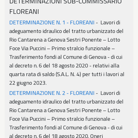
DETERMINAZIONI SUB-COMMISSARIO
FLOREANI
DETERMINAZIONE N. 1 - FLOREANI
- Lavori di
adeguamento idraulico del tratto urbanizzato del
Rio Cantarena a Genova Sestri Ponente – Lotto
Foce Via Puccini – Primo stralcio funzionale –
Trasferimento fondi al Comune di Genova - di cui
al decreto n. 6 del 18 agosto 2020 - relativi alla
quarta rata di saldo (S.A.L. N. 4) per tutti i lavori al
22 giugno 2023.
DETERMINAZIONE N. 2 - FLOREANI
- Lavori di
adeguamento idraulico del tratto urbanizzato del
Rio Cantarena a Genova Sestri Ponente – Lotto
Foce Via Puccini – Primo stralcio funzionale –
Trasferimento fondi al Comune di Genova - di cui
al decreto n. 6 del 18 agosto 2020. Oneri