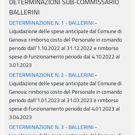
DETERMINAZIONI SUB-COMMISSARIO
BALLERINI
DETERMINAZIONE N. 1 - BALLERINI
-
Liquidazione delle spese anticipate dal Comune di
Genova: rimborso costo del Personale in comando
periodo dall’1.10.2022 al 31.12.2022 e rimborso
spese di funzionamento periodo dal 4.10.2022 al
3.01.2023
DETERMINAZIONE N. 2 - BALLERINI
-
Liquidazione delle spese anticipate dal Comune di
Genova: rimborso costo del Personale in comando
periodo dall’1.01.2023 al 31.03.2023 e rimborso
spese di funzionamento periodo dal 4.01.2023 al
3.04.2023
DETERMINAZIONE N. 3 - BALLERINI
-