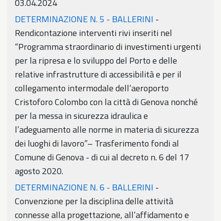
03.04.2024
DETERMINAZIONE N. 5 - BALLERINI
-
Rendicontazione interventi rivi inseriti nel
“Programma straordinario di investimenti urgenti
per la ripresa e lo sviluppo del Porto e delle
relative infrastrutture di accessibilità e per il
collegamento intermodale dell’aeroporto
Cristoforo Colombo con la città di Genova nonché
per la messa in sicurezza idraulica e
l’adeguamento alle norme in materia di sicurezza
dei luoghi di lavoro”– Trasferimento fondi al
Comune di Genova - di cui al decreto n. 6 del 17
agosto 2020.
DETERMINAZIONE N. 6 - BALLERINI
-
Convenzione per la disciplina delle attività
connesse alla progettazione, all’affidamento e