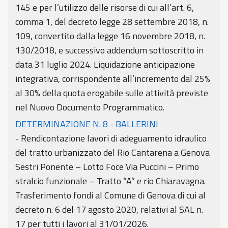
145 e per l’utilizzo delle risorse di cui all’art. 6,
comma 1, del decreto legge 28 settembre 2018, n.
109, convertito dalla legge 16 novembre 2018, n.
130/2018, e successivo addendum sottoscritto in
data 31 luglio 2024. Liquidazione anticipazione
integrativa, corrispondente all’incremento dal 25%
al 30% della quota erogabile sulle attività previste
nel Nuovo Documento Programmatico.
DETERMINAZIONE N. 8 - BALLERINI
- Rendicontazione lavori di adeguamento idraulico
del tratto urbanizzato del Rio Cantarena a Genova
Sestri Ponente – Lotto Foce Via Puccini – Primo
stralcio funzionale – Tratto “A” e rio Chiaravagna.
Trasferimento fondi al Comune di Genova di cui al
decreto n. 6 del 17 agosto 2020, relativi al SAL n.
17 per tutti i lavori al 31/01/2026.