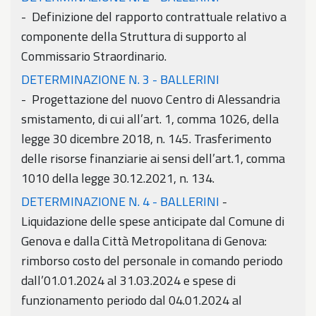
- Definizione del rapporto contrattuale relativo a
componente della Struttura di supporto al
Commissario Straordinario.
DETERMINAZIONE N. 3 - BALLERINI
- Progettazione del nuovo Centro di Alessandria
smistamento, di cui all’art. 1, comma 1026, della
legge 30 dicembre 2018, n. 145. Trasferimento
delle risorse finanziarie ai sensi dell’art.1, comma
1010 della legge 30.12.2021, n. 134.
DETERMINAZIONE N. 4 - BALLERINI
-
Liquidazione delle spese anticipate dal Comune di
Genova e dalla Città Metropolitana di Genova:
rimborso costo del personale in comando periodo
dall’01.01.2024 al 31.03.2024 e spese di
funzionamento periodo dal 04.01.2024 al