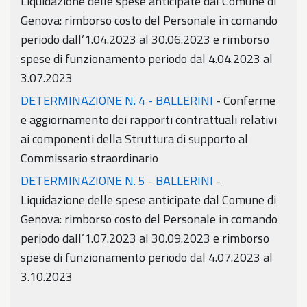
Liquidazione delle spese anticipate dal Comune di
Genova: rimborso costo del Personale in comando
periodo dall’1.04.2023 al 30.06.2023 e rimborso
spese di funzionamento periodo dal 4.04.2023 al
3.07.2023
DETERMINAZIONE N. 4 - BALLERINI
- Conferme
e aggiornamento dei rapporti contrattuali relativi
ai componenti della Struttura di supporto al
Commissario straordinario
DETERMINAZIONE N. 5 - BALLERINI
-
Liquidazione delle spese anticipate dal Comune di
Genova: rimborso costo del Personale in comando
periodo dall’1.07.2023 al 30.09.2023 e rimborso
spese di funzionamento periodo dal 4.07.2023 al
3.10.2023