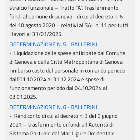
stralcio funzionale – Tratto “A”. Trasferimento
fondi al Comune di Genova - di cui al decreto n. 6
del 18 agosto 2020 – relativi al SAL n. 11 per tutti
i lavori al 31/01/2025.
DETERMINAZIONE N. 5 - BALLERINI
- Liquidazione delle spese anticipate dal Comune
di Genova e dalla Città Metropolitana di Genova:
rimborso costo del personale in comando periodo
dall’01.10.2024 al 31.12.2024 e spese di
funzionamento periodo dal 04.10.2024 al
03.01.2025.
DETERMINAZIONE N. 6 - BALLERINI
- Rendiconto di cui al decreto n. 3 del 9 giugno
2021 – trasferimento di fondi all’Autorità di
Sistema Portuale del Mar Ligure Occidentale –