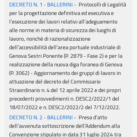
DECRETO N. 1 - BALLERINI
- Protocolli di Legalità
per la progettazione definitiva ed esecutiva e
l’esecuzione dei lavori relativi all’adeguamento
alle norme in materia di sicurezza dei luoghi di
lavoro, nonché di razionalizzazione
dell’accessibilità dell’area portuale industriale di
Genova Sestri Ponente (P. 2879 - Fase 2) e per la
realizzazione della nuova diga foranea di Genova
(P. 3062) - Aggiornamento dei gruppi di lavoro in
attuazione del decreto del Commissario
Straordinario n. 4 del 12 aprile 2022 e dei propri
precedenti provvedimenti n. DESC2/2022/1 del
18/07/2022 e n. DESC2/2022/2 del 7/12/2022.
DECRETO N. 2 - BALLERINI
- Presa d’atto
dell’avvenuta sottoscrizione dell’Addendum alla
Convenzione stipulato in data 31 luglio 2024 tra