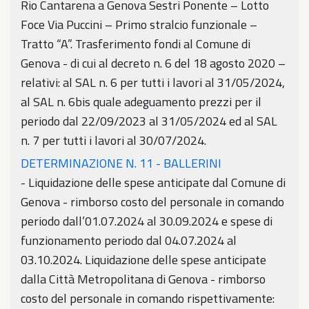
Rio Cantarena a Genova Sestri Ponente – Lotto
Foce Via Puccini – Primo stralcio funzionale –
Tratto “A”. Trasferimento fondi al Comune di
Genova - di cui al decreto n. 6 del 18 agosto 2020 –
relativi: al SAL n. 6 per tutti i lavori al 31/05/2024,
al SAL n. 6bis quale adeguamento prezzi per il
periodo dal 22/09/2023 al 31/05/2024 ed al SAL
n. 7 per tutti i lavori al 30/07/2024.
DETERMINAZIONE N. 11 - BALLERINI
- Liquidazione delle spese anticipate dal Comune di
Genova - rimborso costo del personale in comando
periodo dall’01.07.2024 al 30.09.2024 e spese di
funzionamento periodo dal 04.07.2024 al
03.10.2024. Liquidazione delle spese anticipate
dalla Città Metropolitana di Genova - rimborso
costo del personale in comando rispettivamente: