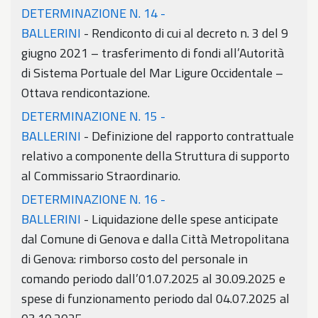
DETERMINAZIONE N. 14 -
BALLERINI
- Rendiconto di cui al decreto n. 3 del 9
giugno 2021 – trasferimento di fondi all’Autorità
di Sistema Portuale del Mar Ligure Occidentale –
Ottava rendicontazione.
DETERMINAZIONE N. 15 -
BALLERINI
- Definizione del rapporto contrattuale
relativo a componente della Struttura di supporto
al Commissario Straordinario.
DETERMINAZIONE N. 16 -
BALLERINI
- Liquidazione delle spese anticipate
dal Comune di Genova e dalla Città Metropolitana
di Genova: rimborso costo del personale in
comando periodo dall’01.07.2025 al 30.09.2025 e
spese di funzionamento periodo dal 04.07.2025 al