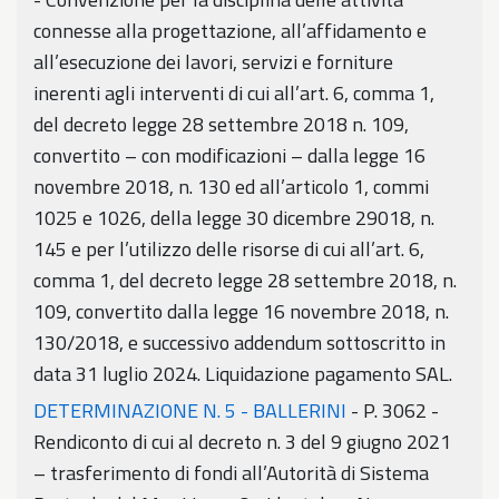
connesse alla progettazione, all’affidamento e
all’esecuzione dei lavori, servizi e forniture
inerenti agli interventi di cui all’art. 6, comma 1,
del decreto legge 28 settembre 2018 n. 109,
convertito – con modificazioni – dalla legge 16
novembre 2018, n. 130 ed all’articolo 1, commi
1025 e 1026, della legge 30 dicembre 29018, n.
145 e per l’utilizzo delle risorse di cui all’art. 6,
comma 1, del decreto legge 28 settembre 2018, n.
109, convertito dalla legge 16 novembre 2018, n.
130/2018, e successivo addendum sottoscritto in
data 31 luglio 2024. Liquidazione pagamento SAL.
DETERMINAZIONE N. 5 - BALLERINI
- P. 3062 -
Rendiconto di cui al decreto n. 3 del 9 giugno 2021
– trasferimento di fondi all’Autorità di Sistema