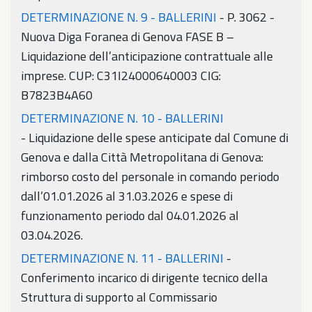
DETERMINAZIONE N. 9 - BALLERINI
- P. 3062 -
Nuova Diga Foranea di Genova FASE B –
Liquidazione dell’anticipazione contrattuale alle
imprese. CUP: C31I24000640003 CIG:
B7823B4A60
DETERMINAZIONE N. 10 - BALLERINI
- Liquidazione delle spese anticipate dal Comune di
Genova e dalla Città Metropolitana di Genova:
rimborso costo del personale in comando periodo
dall’01.01.2026 al 31.03.2026 e spese di
funzionamento periodo dal 04.01.2026 al
03.04.2026.
DETERMINAZIONE N. 11 - BALLERINI
-
Conferimento incarico di dirigente tecnico della
Struttura di supporto al Commissario