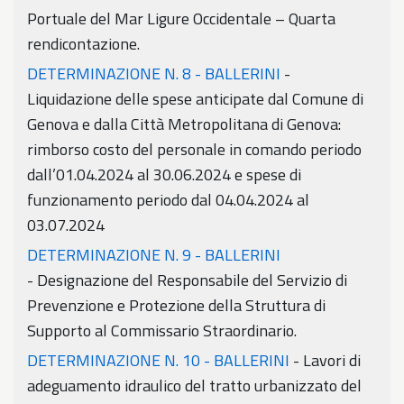
Portuale del Mar Ligure Occidentale – Quarta
rendicontazione.
DETERMINAZIONE N. 8 - BALLERINI
-
Liquidazione delle spese anticipate dal Comune di
Genova e dalla Città Metropolitana di Genova:
rimborso costo del personale in comando periodo
dall’01.04.2024 al 30.06.2024 e spese di
funzionamento periodo dal 04.04.2024 al
03.07.2024
DETERMINAZIONE N. 9 - BALLERINI
- Designazione del Responsabile del Servizio di
Prevenzione e Protezione della Struttura di
Supporto al Commissario Straordinario.
DETERMINAZIONE N. 10 - BALLERINI
- Lavori di
adeguamento idraulico del tratto urbanizzato del