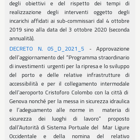
degli obiettivi e del rispetto dei tempi di
realizzazione degli interventi oggetto degli
incarichi affidati ai sub-commissari dal 4 ottobre
2019 sino alla data del 3 ottobre 2020 (seconda
annualità).
DECRETO N. 05_D_2021_5
- Approvazione
dell’aggiornamento del “Programma straordinario
di investimenti urgenti per la ripresa e lo sviluppo
del porto e delle relative infrastrutture di
accessibilità e per il collegamento intermodale
dell’aeroporto Cristoforo Colombo con la città di
Genova nonché per la messa in sicurezza idraulica
e l’adeguamento alle norme in materia di
sicurezza dei luoghi di lavoro” proposto
dall’Autorità di Sistema Portuale del Mar Ligure
Occidentale e della nomina del relativo