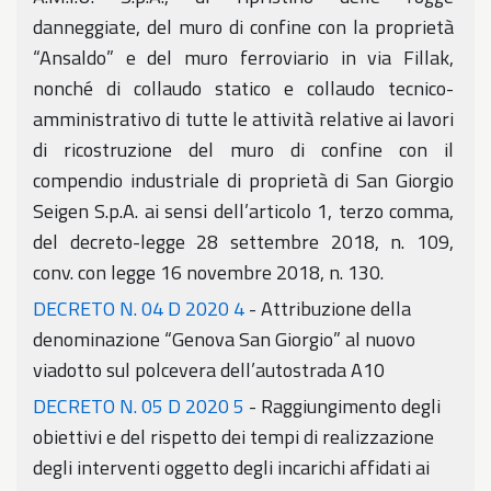
danneggiate, del muro di confine con la proprietà
“Ansaldo” e del muro ferroviario in via Fillak,
nonché di collaudo statico e collaudo tecnico-
amministrativo di tutte le attività relative ai lavori
di ricostruzione del muro di confine con il
compendio industriale di proprietà di San Giorgio
Seigen S.p.A. ai sensi dell’articolo 1, terzo comma,
del decreto-legge 28 settembre 2018, n. 109,
conv. con legge 16 novembre 2018, n. 130.
DECRETO N. 04 D 2020 4
- Attribuzione della
denominazione “Genova San Giorgio” al nuovo
viadotto sul polcevera dell’autostrada A10
DECRETO N. 05 D 2020 5
- Raggiungimento degli
obiettivi e del rispetto dei tempi di realizzazione
degli interventi oggetto degli incarichi affidati ai