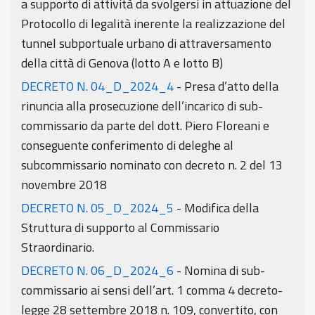
a supporto di attività da svolgersi in attuazione del
Protocollo di legalità inerente la realizzazione del
tunnel subportuale urbano di attraversamento
della città di Genova (lotto A e lotto B)
DECRETO N. 04_D_2024_4
- Presa d’atto della
rinuncia alla prosecuzione dell’incarico di sub-
commissario da parte del dott. Piero Floreani e
conseguente conferimento di deleghe al
subcommissario nominato con decreto n. 2 del 13
novembre 2018
DECRETO N. 05_D_2024_5
- Modifica della
Struttura di supporto al Commissario
Straordinario.
DECRETO N. 06_D_2024_6
- Nomina di sub-
commissario ai sensi dell’art. 1 comma 4 decreto-
legge 28 settembre 2018 n. 109, convertito, con