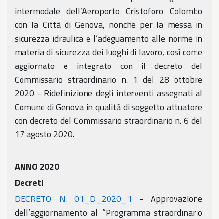
intermodale dell’Aeroporto Cristoforo Colombo
con la Città di Genova, nonché per la messa in
sicurezza idraulica e l’adeguamento alle norme in
materia di sicurezza dei luoghi di lavoro, così come
aggiornato e integrato con il decreto del
Commissario straordinario n. 1 del 28 ottobre
2020 - Ridefinizione degli interventi assegnati al
Comune di Genova in qualità di soggetto attuatore
con decreto del Commissario straordinario n. 6 del
17 agosto 2020.
ANNO 2020
Decreti
DECRETO N. 01_D_2020_1
- Approvazione
dell’aggiornamento al “Programma straordinario