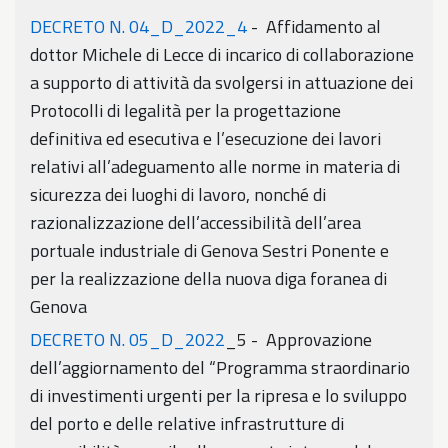
DECRETO N. 04_D_2022_4
- Affidamento al
dottor Michele di Lecce di incarico di collaborazione
a supporto di attività da svolgersi in attuazione dei
Protocolli di legalità per la progettazione
definitiva ed esecutiva e l’esecuzione dei lavori
relativi all’adeguamento alle norme in materia di
sicurezza dei luoghi di lavoro, nonché di
razionalizzazione dell’accessibilità dell’area
portuale industriale di Genova Sestri Ponente e
per la realizzazione della nuova diga foranea di
Genova
DECRETO N. 05_D_2022
_5 - Approvazione
dell’aggiornamento del “Programma straordinario
di investimenti urgenti per la ripresa e lo sviluppo
del porto e delle relative infrastrutture di