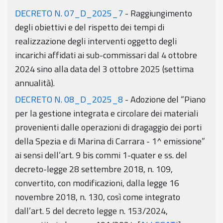
DECRETO N. 07_D_2025_7
- Raggiungimento
degli obiettivi e del rispetto dei tempi di
realizzazione degli interventi oggetto degli
incarichi affidati ai sub-commissari dal 4 ottobre
2024 sino alla data del 3 ottobre 2025 (settima
annualità).
DECRETO N. 08_D_2025_8
- Adozione del “Piano
per la gestione integrata e circolare dei materiali
provenienti dalle operazioni di dragaggio dei porti
della Spezia e di Marina di Carrara - 1^ emissione”
ai sensi dell’art. 9 bis commi 1-quater e ss. del
decreto-legge 28 settembre 2018, n. 109,
convertito, con modificazioni, dalla legge 16
novembre 2018, n. 130, così come integrato
dall’art. 5 del decreto legge n. 153/2024,