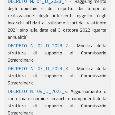
DECRETO N. 01_D_2023_1
- Raggiungimento
degli obiettivi e del rispetto dei tempi di
realizzazione degli interventi oggetto degli
incarichi affidati ai subcommissari dal 4 ottobre
2021 sino alla data del 3 ottobre 2022 (quarta
annualità)
DECRETO N. 02_D_2023_2
- Modifica della
struttura di supporto al Commissario
Straordinario
DECRETO N. 03_D_2023_3
- Modifica della
struttura di supporto al Commissario
Straordinario
DECRETO N. 04_D_2023_4
Aggiornamento e
conferma di nomine, incarichi e componenti della
struttura di supporto al Commissario
Straordinario