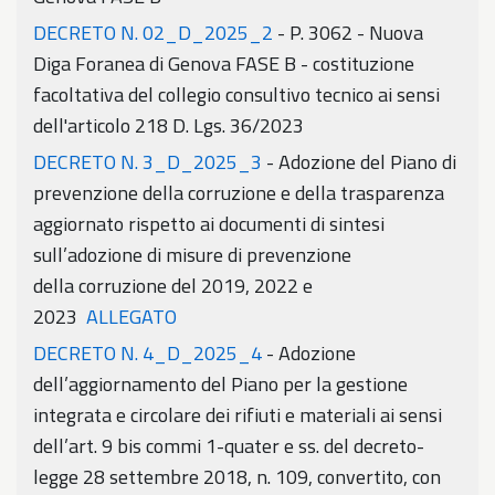
DECRETO N. 02_D_2025_2
- P. 3062 - Nuova
Diga Foranea di Genova FASE B - costituzione
facoltativa del collegio consultivo tecnico ai sensi
dell'articolo 218 D. Lgs. 36/2023
DECRETO N. 3_D_2025_3
- Adozione del Piano di
prevenzione della corruzione e della trasparenza
aggiornato rispetto ai documenti di sintesi
sull’adozione di misure di prevenzione
della corruzione del 2019, 2022 e
2023
ALLEGATO
DECRETO N. 4_D_2025_4
- Adozione
dell’aggiornamento del Piano per la gestione
integrata e circolare dei rifiuti e materiali ai sensi
dell’art. 9 bis commi 1-quater e ss. del decreto-
legge 28 settembre 2018, n. 109, convertito, con