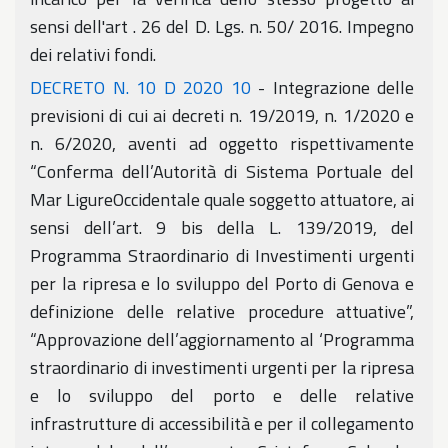
sensi dell'art . 26 del D. Lgs. n. 50/ 2016. Impegno
dei relativi fondi.
DECRETO N. 10 D 2020 10
- Integrazione delle
previsioni di cui ai decreti n. 19/2019, n. 1/2020 e
n. 6/2020, aventi ad oggetto rispettivamente
“Conferma dell’Autorità di Sistema Portuale del
Mar LigureOccidentale quale soggetto attuatore, ai
sensi dell’art. 9 bis della L. 139/2019, del
Programma Straordinario di Investimenti urgenti
per la ripresa e lo sviluppo del Porto di Genova e
definizione delle relative procedure attuative”,
“Approvazione dell’aggiornamento al ‘Programma
straordinario di investimenti urgenti per la ripresa
e lo sviluppo del porto e delle relative
infrastrutture di accessibilità e per il collegamento