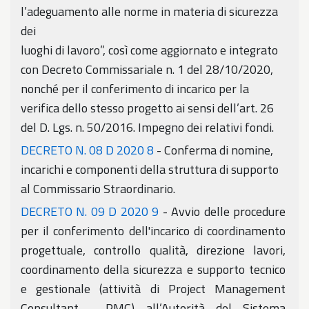
l’adeguamento alle norme in materia di sicurezza
dei
luoghi di lavoro”, così come aggiornato e integrato
con Decreto Commissariale n. 1 del 28/10/2020,
nonché per il conferimento di incarico per la
verifica dello stesso progetto ai sensi dell’art. 26
del D. Lgs. n. 50/2016. Impegno dei relativi fondi.
DECRETO N. 08 D 2020 8
- Conferma di nomine,
incarichi e componenti della struttura di supporto
al Commissario Straordinario.
DECRETO N. 09 D 2020 9
- Avvio delle procedure
per il conferimento dell'incarico di coordinamento
progettuale, controllo qualità, direzione lavori,
coordinamento della sicurezza e supporto tecnico
e gestionale (attività di Project Management
Consultant - PMC) all’Autorità del Sistema