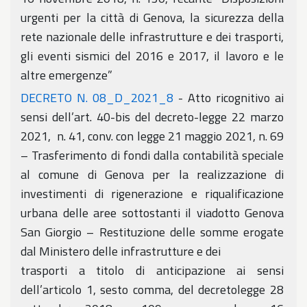
urgenti per la città di Genova, la sicurezza della
rete nazionale delle infrastrutture e dei trasporti,
gli eventi sismici del 2016 e 2017, il lavoro e le
altre emergenze”
DECRETO N. 08_D_2021_8
- Atto ricognitivo ai
sensi dell’art. 40-bis del decreto-legge 22 marzo
2021, n. 41, conv. con legge 21 maggio 2021, n. 69
– Trasferimento di fondi dalla contabilità speciale
al comune di Genova per la realizzazione di
investimenti di rigenerazione e riqualificazione
urbana delle aree sottostanti il viadotto Genova
San Giorgio – Restituzione delle somme erogate
dal Ministero delle infrastrutture e dei
trasporti a titolo di anticipazione ai sensi
dell’articolo 1, sesto comma, del decretolegge 28