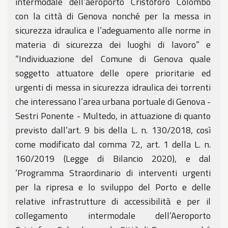
intermodale dell’aeroporto Cristoforo Colombo
con la città di Genova nonché per la messa in
sicurezza idraulica e l’adeguamento alle norme in
materia di sicurezza dei luoghi di lavoro” e
“Individuazione del Comune di Genova quale
soggetto attuatore delle opere prioritarie ed
urgenti di messa in sicurezza idraulica dei torrenti
che interessano l’area urbana portuale di Genova -
Sestri Ponente - Multedo, in attuazione di quanto
previsto dall’art. 9 bis della L. n. 130/2018, così
come modificato dal comma 72, art. 1 della L. n.
160/2019 (Legge di Bilancio 2020), e dal
‘Programma Straordinario di interventi urgenti
per la ripresa e lo sviluppo del Porto e delle
relative infrastrutture di accessibilità e per il
collegamento intermodale dell’Aeroporto