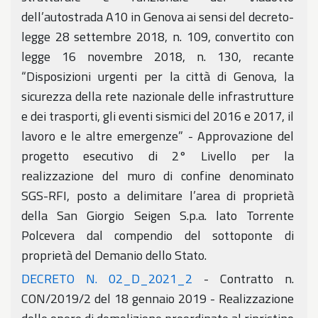
dell’autostrada A10 in Genova ai sensi del decreto-
legge 28 settembre 2018, n. 109, convertito con
legge 16 novembre 2018, n. 130, recante
“Disposizioni urgenti per la città di Genova, la
sicurezza della rete nazionale delle infrastrutture
e dei trasporti, gli eventi sismici del 2016 e 2017, il
lavoro e le altre emergenze” - Approvazione del
progetto esecutivo di 2° Livello per la
realizzazione del muro di confine denominato
SGS-RFI, posto a delimitare l’area di proprietà
della San Giorgio Seigen S.p.a. lato Torrente
Polcevera dal compendio del sottoponte di
proprietà del Demanio dello Stato.
DECRETO N. 02_D_2021_2
- Contratto n.
CON/2019/2 del 18 gennaio 2019 - Realizzazione