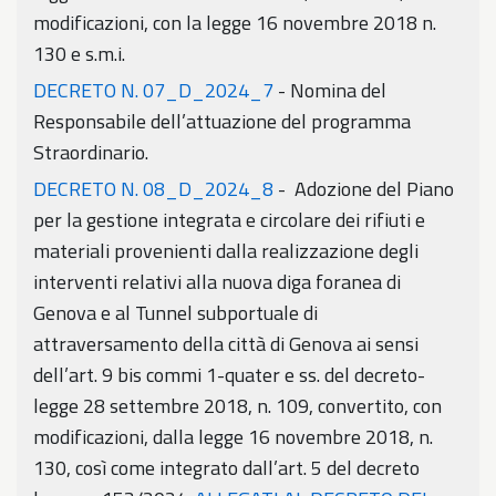
modificazioni, con la legge 16 novembre 2018 n.
130 e s.m.i.
DECRETO N. 07_D_2024_7
- Nomina del
Responsabile dell’attuazione del programma
Straordinario.
DECRETO N. 08_D_2024_8
- Adozione del Piano
per la gestione integrata e circolare dei rifiuti e
materiali provenienti dalla realizzazione degli
interventi relativi alla nuova diga foranea di
Genova e al Tunnel subportuale di
attraversamento della città di Genova ai sensi
dell’art. 9 bis commi 1-quater e ss. del decreto-
legge 28 settembre 2018, n. 109, convertito, con
modificazioni, dalla legge 16 novembre 2018, n.
130, così come integrato dall’art. 5 del decreto