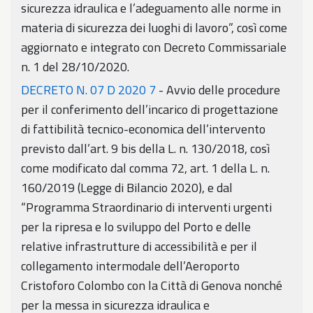
sicurezza idraulica e l’adeguamento alle norme in
materia di sicurezza dei luoghi di lavoro”, così come
aggiornato e integrato con Decreto Commissariale
n. 1 del 28/10/2020.
DECRETO N. 07 D 2020 7
- Avvio delle procedure
per il conferimento dell’incarico di progettazione
di fattibilità tecnico-economica dell’intervento
previsto dall’art. 9 bis della L. n. 130/2018, così
come modificato dal comma 72, art. 1 della L. n.
160/2019 (Legge di Bilancio 2020), e dal
“Programma Straordinario di interventi urgenti
per la ripresa e lo sviluppo del Porto e delle
relative infrastrutture di accessibilità e per il
collegamento intermodale dell’Aeroporto
Cristoforo Colombo con la Città di Genova nonché
per la messa in sicurezza idraulica e