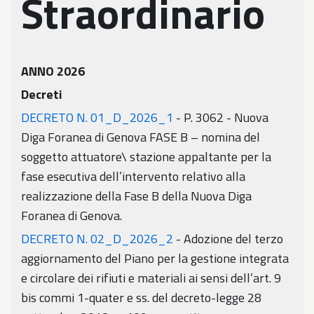
Straordinario
ANNO 2026
Decreti
DECRETO N. 01_D_2026_1
- P. 3062 - Nuova
Diga Foranea di Genova FASE B – nomina del
soggetto attuatore\ stazione appaltante per la
fase esecutiva dell’intervento relativo alla
realizzazione della Fase B della Nuova Diga
Foranea di Genova.
DECRETO N. 02_D_2026_2
- Adozione del terzo
aggiornamento del Piano per la gestione integrata
e circolare dei rifiuti e materiali ai sensi dell’art. 9
bis commi 1-quater e ss. del decreto-legge 28