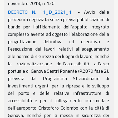
novembre 2018, n. 130
DECRETO N. 11_D_2021_11
- Avvio della
procedura negoziata senza previa pubblicazione di
bando per l’affidamento dell’appalto integrato
complesso avente ad oggetto l’elaborazione della
progettazione definitiva ed esecutiva e
l’esecuzione dei lavori relativi all’adeguamento
alle norme di sicurezza dei luoghi di lavoro, nonché
la razionalizzazione dell’accessibilità all’area
portuale di Genova Sestri Ponente (P.2879 fase 2),
prevista dal Programma Straordinario di
investimenti urgenti per la ripresa e lo sviluppo
del porto e delle relative infrastrutture di
accessibilità e per il collegamento intermodale
dell’aeroporto Cristoforo Colombo con la città di
Genova, nonché per la messa in sicurezza dei