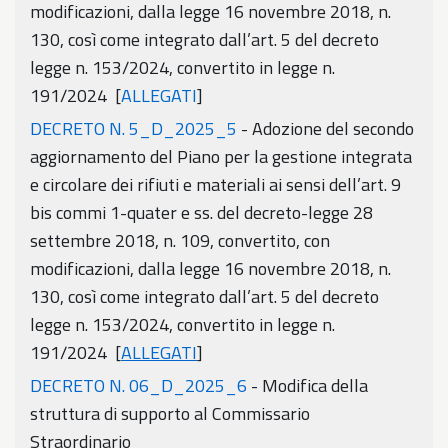
modificazioni, dalla legge 16 novembre 2018, n.
130, così come integrato dall’art. 5 del decreto
legge n. 153/2024, convertito in legge n.
191/2024 [
ALLEGATI
]
DECRETO N. 5_D_2025_5
- Adozione del secondo
aggiornamento del Piano per la gestione integrata
e circolare dei rifiuti e materiali ai sensi dell’art. 9
bis commi 1-quater e ss. del decreto-legge 28
settembre 2018, n. 109, convertito, con
modificazioni, dalla legge 16 novembre 2018, n.
130, così come integrato dall’art. 5 del decreto
legge n. 153/2024, convertito in legge n.
191/2024 [
ALLEGATI
]
DECRETO N. 06_D_2025_6
- Modifica della
struttura di supporto al Commissario
Straordinario