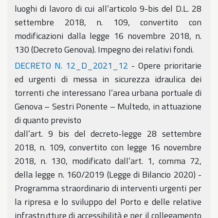
luoghi di lavoro di cui all’articolo 9-bis del D.L. 28
settembre 2018, n. 109, convertito con
modificazioni dalla legge 16 novembre 2018, n.
130 (Decreto Genova). Impegno dei relativi fondi.
DECRETO N. 12_D_2021_12
- Opere prioritarie
ed urgenti di messa in sicurezza idraulica dei
torrenti che interessano l’area urbana portuale di
Genova – Sestri Ponente – Multedo, in attuazione
di quanto previsto
dall’art. 9 bis del decreto-legge 28 settembre
2018, n. 109, convertito con legge 16 novembre
2018, n. 130, modificato dall’art. 1, comma 72,
della legge n. 160/2019 (Legge di Bilancio 2020) -
Programma straordinario di interventi urgenti per
la ripresa e lo sviluppo del Porto e delle relative
infrastrutture di accessibilità e per il collegamento