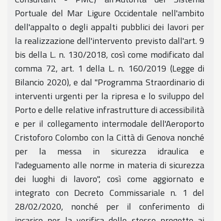
Portuale del Mar Ligure Occidentale nell'ambito
dell'appalto o degli appalti pubblici dei lavori per
la realizzazione dell'intervento previsto dall'art. 9
bis della L. n. 130/2018, così come modificato dal
comma 72, art. 1 della L. n. 160/2019 (Legge di
Bilancio 2020), e dal "Programma Straordinario di
interventi urgenti per la ripresa e lo sviluppo del
Porto e delle relative infrastrutture di accessibilità
e per il collegamento intermodale dell'Aeroporto
Cristoforo Colombo con la Città di Genova nonché
per la messa in sicurezza idraulica e
l'adeguamento alle norme in materia di sicurezza
dei luoghi di lavoro", così come aggiornato e
integrato con Decreto Commissariale n. 1 del
28/02/2020, nonché per il conferimento di
incarico per la verifica dello stesso progetto ai