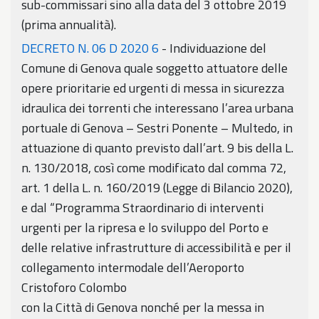
sub-commissari sino alla data del 3 ottobre 2019
(prima annualità).
DECRETO N. 06 D 2020 6
- Individuazione del
Comune di Genova quale soggetto attuatore delle
opere prioritarie ed urgenti di messa in sicurezza
idraulica dei torrenti che interessano l’area urbana
portuale di Genova – Sestri Ponente – Multedo, in
attuazione di quanto previsto dall’art. 9 bis della L.
n. 130/2018, così come modificato dal comma 72,
art. 1 della L. n. 160/2019 (Legge di Bilancio 2020),
e dal “Programma Straordinario di interventi
urgenti per la ripresa e lo sviluppo del Porto e
delle relative infrastrutture di accessibilità e per il
collegamento intermodale dell’Aeroporto
Cristoforo Colombo
con la Città di Genova nonché per la messa in