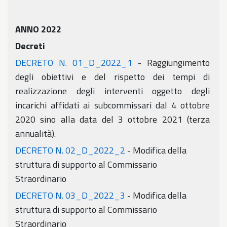
ANNO 2022
Decreti
DECRETO N. 01_D_2022_1
- Raggiungimento
degli obiettivi e del rispetto dei tempi di
realizzazione degli interventi oggetto degli
incarichi affidati ai subcommissari dal 4 ottobre
2020 sino alla data del 3 ottobre 2021 (terza
annualità).
DECRETO N. 02_D_2022_2
- Modifica della
struttura di supporto al Commissario
Straordinario
DECRETO N. 03_D_2022_3
- Modifica della
struttura di supporto al Commissario
Straordinario