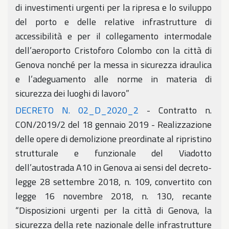
di investimenti urgenti per la ripresa e lo sviluppo
del porto e delle relative infrastrutture di
accessibilità e per il collegamento intermodale
dell’aeroporto Cristoforo Colombo con la città di
Genova nonché per la messa in sicurezza idraulica
e l’adeguamento alle norme in materia di
sicurezza dei luoghi di lavoro”
DECRETO N. 02_D_2020_2
- Contratto n.
CON/2019/2 del 18 gennaio 2019 - Realizzazione
delle opere di demolizione preordinate al ripristino
strutturale e funzionale del Viadotto
dell’autostrada A10 in Genova ai sensi del decreto-
legge 28 settembre 2018, n. 109, convertito con
legge 16 novembre 2018, n. 130, recante
“Disposizioni urgenti per la città di Genova, la
sicurezza della rete nazionale delle infrastrutture