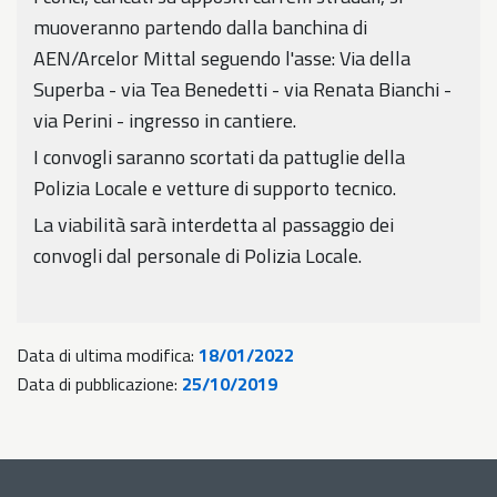
muoveranno partendo dalla banchina di
AEN/Arcelor Mittal seguendo l'asse: Via della
Superba - via Tea Benedetti - via Renata Bianchi -
via Perini - ingresso in cantiere.
I convogli saranno scortati da pattuglie della
Polizia Locale e vetture di supporto tecnico.
La viabilità sarà interdetta al passaggio dei
convogli dal personale di Polizia Locale.
Data di ultima modifica:
18/01/2022
Data di pubblicazione:
25/10/2019