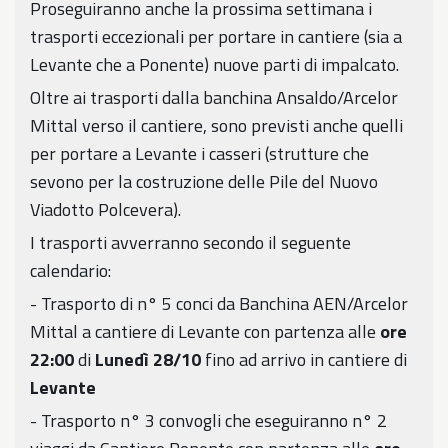
Proseguiranno anche la prossima settimana i
trasporti eccezionali per portare in cantiere (sia a
Levante che a Ponente) nuove parti di impalcato.
Oltre ai trasporti dalla banchina Ansaldo/Arcelor
Mittal verso il cantiere, sono previsti anche quelli
per portare a Levante i casseri (strutture che
sevono per la costruzione delle Pile del Nuovo
Viadotto Polcevera).
I trasporti avverranno secondo il seguente
calendario:
- Trasporto di n° 5 conci da Banchina AEN/Arcelor
Mittal a cantiere di Levante con partenza alle
ore
22:00
di
Lunedì 28/10
fino ad arrivo in cantiere di
Levante
- Trasporto n° 3 convogli che eseguiranno n° 2