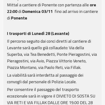
Mittal a cantiere di Ponente con partenza alle
ore
22:00
di
Domenica 03/11
fino ad arrivo in cantiere
di
Ponente
I trasporti di Lunedì 28 (Levante)
Il percorso seguito dai conci diretti al cantiere di
Levante sarà quello già collaudato: Via della
Superba, via Tea Benedetti, Ponte Pieragostini, via
Pieragostini, via Avio, Piazza Vittorio Veneto,
Piazza Montano, via Paolo Reti, via Fillak.
La viabilità sarà interdetta al passaggio dei
convogli dal personale di Polizia Locale.
Per consentire il passaggio del trasporto
eccezionale sarà in vigore il DIVIETO DI SOSTA SU
VIA RETI E VIA FILLAK DALLE ORE 19.00 DEL 28