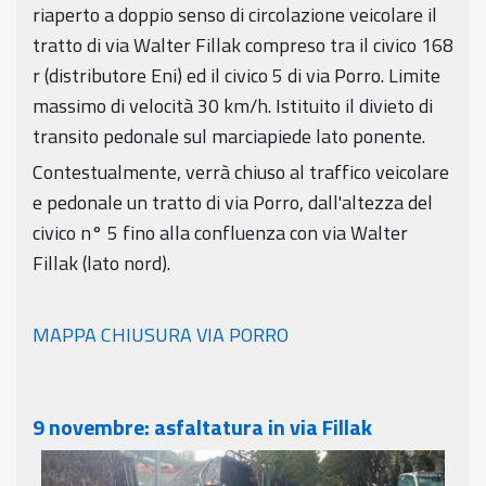
riaperto a doppio senso di circolazione veicolare il
tratto di via Walter Fillak compreso tra il civico 168
r (distributore Eni) ed il civico 5 di via Porro. Limite
massimo di velocità 30 km/h. Istituito il divieto di
transito pedonale sul marciapiede lato ponente.
Contestualmente, verrà chiuso al traffico veicolare
e pedonale un tratto di via Porro, dall'altezza del
civico n° 5 fino alla confluenza con via Walter
Fillak (lato nord).
MAPPA CHIUSURA VIA PORRO
9 novembre: asfaltatura in via Fillak