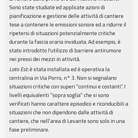
Sono state studiate ed applicate azioni di
pianificazione e gestione delle attività di cantiere
tese a contenere le emissioni sonore ed a ridurre il
ripetersi di situazioni potenzialmente critiche
durante la fascia oraria inviduata. Ad esempio, è
stato introdotto l'utilizzo di barriere antirumore
nei pressi dei mezzi in attività.
Lato Est:
è stata installata ed è operativa la
centralina in Via Porro, n° 3. Non si segnalano
situazioni critiche con superi “continui e costanti”. I
livelli equivalenti “sopra soglia” che si sono
verificati hanno carattere episodico e riconducibili a
situazioni che non dipendono dalle attività di
cantiere, che nell’area di Levante sono solo in una
fase preliminare.