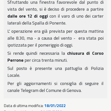
Sfruttando una finestra favorevole dal punto di
vista del vento, si è deciso di procedere a partire
dalle ore 12 di oggi
con il varo di uno dei carter
laterali della Spalla di Ponente.
L' operazione era già prevista per questa mattina
alle 8.30, ma - a causa del vento - era stata poi
ipotizzata per il pomeriggio di oggi.
Si rende quindi necessaria la
chiusura di Corso
Perrone
per circa trenta minuti.
Sul posto è presente una pattuglia di Polizia
Locale.
Per gli aggiornamenti si consiglia di seguire il
canale Telegram del Comune di Genova.
Data di ultima modifica:
18/01/2022