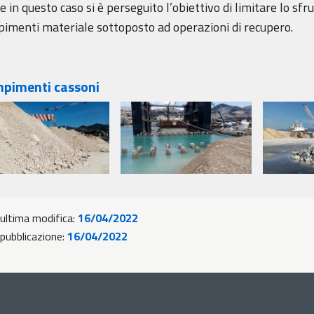
 in questo caso si è perseguito l’obiettivo di limitare lo sfr
pimenti materiale sottoposto ad operazioni di recupero.
pimenti cassoni
 ultima modifica:
16/04/2022
 pubblicazione:
16/04/2022