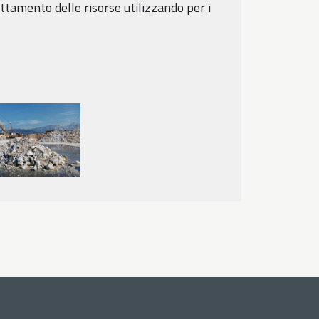
uttamento delle risorse utilizzando per i