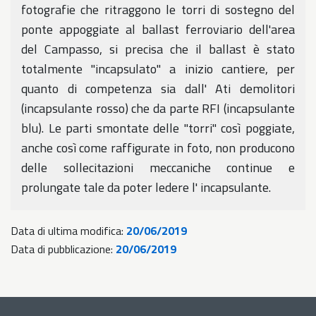
fotografie che ritraggono le torri di sostegno del
ponte appoggiate al ballast ferroviario dell'area
del Campasso, si precisa che il ballast è stato
totalmente "incapsulato" a inizio cantiere, per
quanto di competenza sia dall' Ati demolitori
(incapsulante rosso) che da parte RFI (incapsulante
blu). Le parti smontate delle "torri" così poggiate,
anche così come raffigurate in foto, non producono
delle sollecitazioni meccaniche continue e
prolungate tale da poter ledere l' incapsulante.
Data di ultima modifica:
20/06/2019
Data di pubblicazione:
20/06/2019