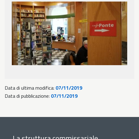
Data di ultima modifica:
07/11/2019
Data di pubblicazione:
07/11/2019
La struttura commissariale