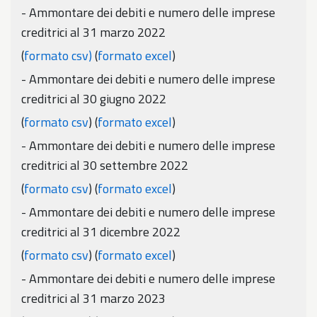
- Ammontare dei debiti e numero delle imprese
creditrici al 31 marzo 2022
(
formato csv)
(
formato excel
)
- Ammontare dei debiti e numero delle imprese
creditrici al 30 giugno 2022
(
formato csv
) (
formato excel
)
- Ammontare dei debiti e numero delle imprese
creditrici al 30 settembre 2022
(
formato csv
) (
formato excel
)
- Ammontare dei debiti e numero delle imprese
creditrici al 31 dicembre 2022
(
formato csv
) (
formato exce
l
)
- Ammontare dei debiti e numero delle imprese
creditrici al 31 marzo 2023