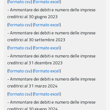
(
formato csv
) (
formato excel
)
- Ammontare dei debiti e numero delle imprese
creditrici al 30 giugno 2023
(
formato csv
) (
formato excel
)
- Ammontare dei debiti e numero delle imprese
creditrici al 30 settembre 2023
(
formato csv
) (
formato excel
)
- Ammontare dei debiti e numero delle imprese
creditrici al 31 dicembre 2023
(
formato csv
) (
formato excel
)
- Ammontare dei debiti e numero delle imprese
creditrici al 31 marzo 2024
(
formato csv
) (
formato excel
)
- Ammontare dei debiti e numero delle imprese
creditrici al 30 giugno 2024