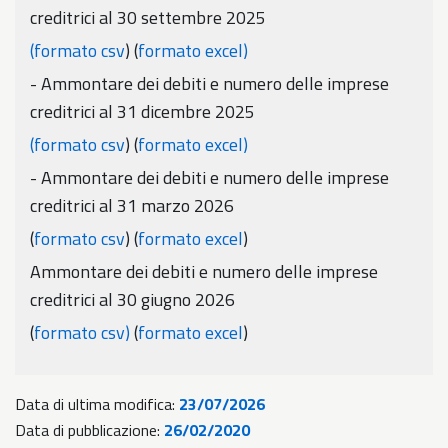
creditrici al 30 settembre 2025
(
formato csv
) (
formato excel
)
- Ammontare dei debiti e numero delle imprese
creditrici al 31 dicembre 2025
(
formato csv
) (
formato excel
)
- Ammontare dei debiti e numero delle imprese
creditrici al 31 marzo 2026
(
formato csv
) (
formato excel
)
Ammontare dei debiti e numero delle imprese
creditrici al 30 giugno 2026
(
formato csv)
(
formato excel
)
Data di ultima modifica:
23/07/2026
Data di pubblicazione:
26/02/2020