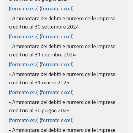
(
formato csv
) (
formato excel
)
- Ammontare dei debiti e numero delle imprese
creditrici al 30 settembre 2024
(
formato csv
) (
formato excel
)
- Ammontare dei debiti e numero delle imprese
creditrici al 31 dicembre 2024
(
formato csv
) (
formato excel
)
- Ammontare dei debiti e numero delle imprese
creditrici al 31 marzo 2025
(
formato csv)
(
formato excel
)
- Ammontare dei debiti e numero delle imprese
creditrici al 30 giugno 2025
(
formato csv
) (
formato excel)
- Ammontare dei debiti e numero delle imprese