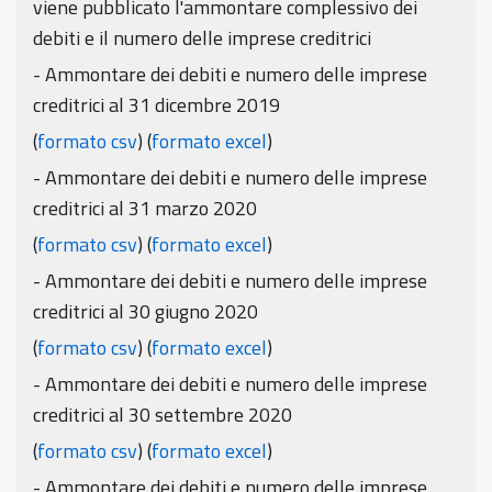
viene pubblicato l'ammontare complessivo dei
debiti e il numero delle imprese creditrici
- Ammontare dei debiti e numero delle imprese
creditrici al 31 dicembre 2019
(
formato csv
) (
formato excel
)
- Ammontare dei debiti e numero delle imprese
creditrici al 31 marzo 2020
(
formato csv
) (
formato excel
)
- Ammontare dei debiti e numero delle imprese
creditrici al 30 giugno 2020
(
formato csv
) (
formato excel
)
- Ammontare dei debiti e numero delle imprese
creditrici al 30 settembre 2020
(
formato csv
) (
formato excel
)
- Ammontare dei debiti e numero delle imprese