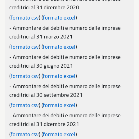
creditrici al 31 dicembre 2020
(
formato csv
) (
formato excel
)
- Ammontare dei debiti e numero delle imprese
creditrici al 31 marzo 2021
(
formato csv
) (
formato excel
)
- Ammontare dei debiti e numero delle imprese
creditrici al 30 giugno 2021
(
formato csv
) (
f
ormato excel
)
- Ammontare dei debiti e numero delle imprese
creditrici al 30 settembre 2021
(
formato csv
) (
formato excel
)
- Ammontare dei debiti e numero delle imprese
creditrici al 31 dicembre 2021
(
formato csv
) (
formato excel
)